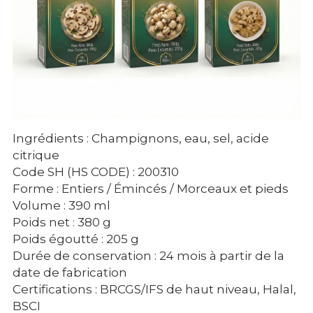
Ingrédients : Champignons, eau, sel, acide 
citrique
Code SH (HS CODE) : 200310
Forme : Entiers / Émincés / Morceaux et pieds
Volume : 390 ml
Poids net : 380 g
Poids égoutté : 205 g
Durée de conservation : 24 mois à partir de la 
date de fabrication
Certifications : BRCGS/IFS de haut niveau, Halal, 
BSCI