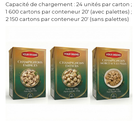
Capacité de chargement : 24 unités par carton ; 
1 600 cartons par conteneur 20' (avec palettes) ; 
2 150 cartons par conteneur 20' (sans palettes)