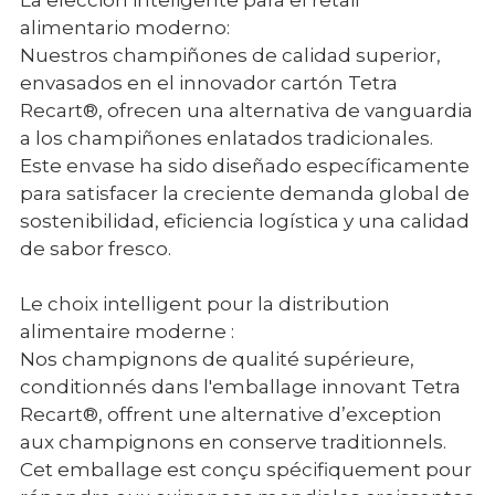
La elección inteligente para el retail
alimentario moderno:
Nuestros champiñones de calidad superior,
envasados en el innovador cartón Tetra
Recart®, ofrecen una alternativa de vanguardia
a los champiñones enlatados tradicionales.
Este envase ha sido diseñado específicamente
para satisfacer la creciente demanda global de
sostenibilidad, eficiencia logística y una calidad
de sabor fresco.
Le choix intelligent pour la distribution
alimentaire moderne :
Nos champignons de qualité supérieure,
conditionnés dans l'emballage innovant Tetra
Recart®, offrent une alternative d’exception
aux champignons en conserve traditionnels.
Cet emballage est conçu spécifiquement pour