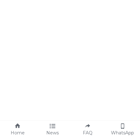
Home
News
FAQ
WhatsApp